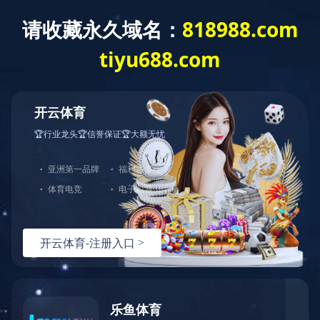
信息服务
教工
图书馆
教务管理在线