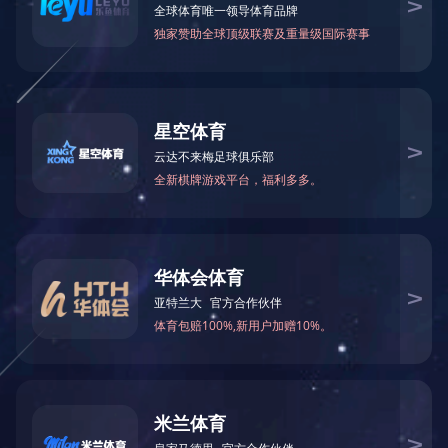
科学研究与技术开发处
期刊投稿
科研管理系统
湖南省干部教育培训网络学院
中国教育干部网络学院高等教育管理干部培训平台
学生综合管理系统
教育阳光服务中心
高校外语教学平台
继续教育管理系统
电子邮箱
作息时间表
班车时间表